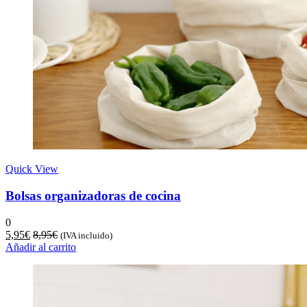
Quick View
Bolsas organizadoras de cocina
0
5,95
€
8,95
€
(IVA incluido)
Añadir al carrito