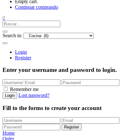
Empty cart.
Continuar comprando
0
Search in:
Login
Register
Enter your username and password to login.
Remember me
Lost password?
Login
Fill to the forms to create your account
Register
Home
Order