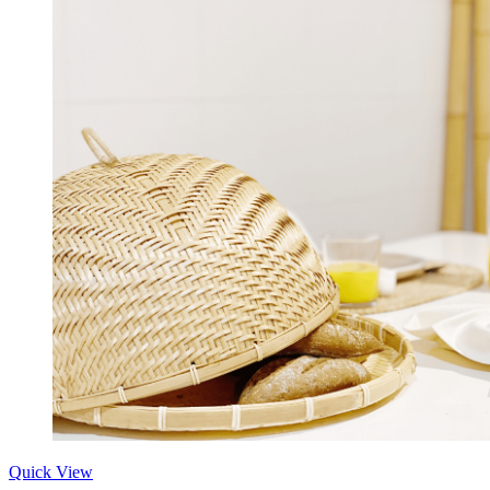
Quick View