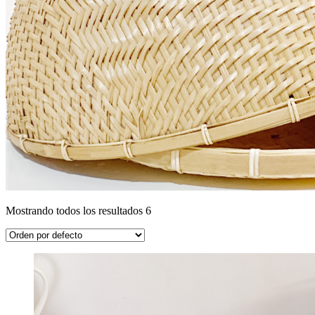
Mostrando todos los resultados 6