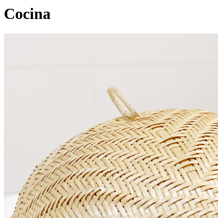
Cocina