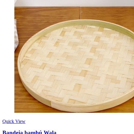
Quick View
Bandeja bambú Wala