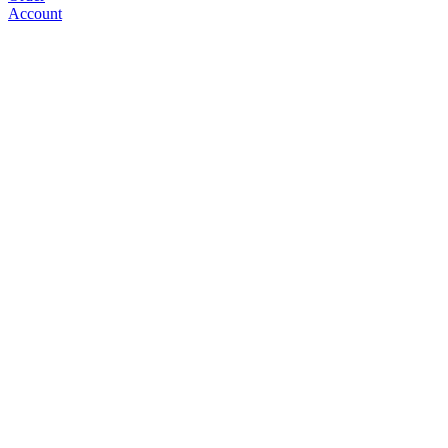
Account