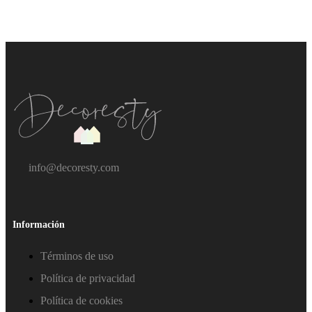
info@decoresty.com
Información
Términos de uso
Política de privacidad
Política de cookies