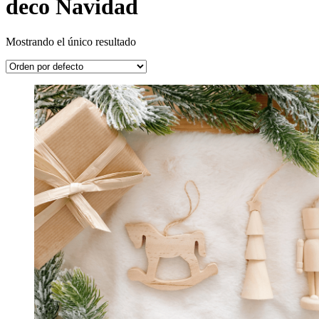
deco Navidad
Mostrando el único resultado