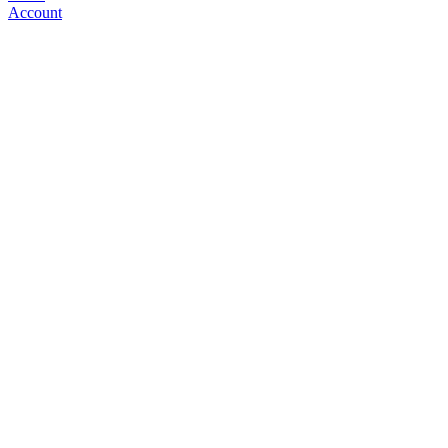
Account