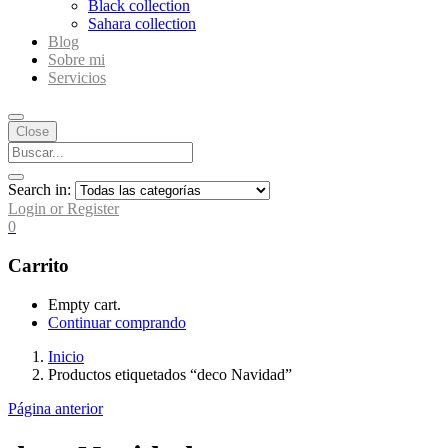
Black collection
Sahara collection
Blog
Sobre mi
Servicios
Close
Search in:
Login or Register
0
Carrito
Empty cart.
Continuar comprando
Inicio
Productos etiquetados “deco Navidad”
Página anterior