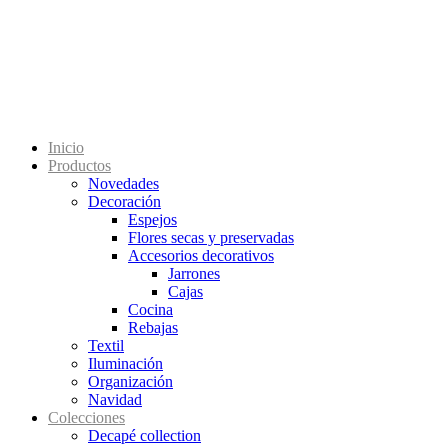
Inicio
Productos
Novedades
Decoración
Espejos
Flores secas y preservadas
Accesorios decorativos
Jarrones
Cajas
Cocina
Rebajas
Textil
Iluminación
Organización
Navidad
Colecciones
Decapé collection