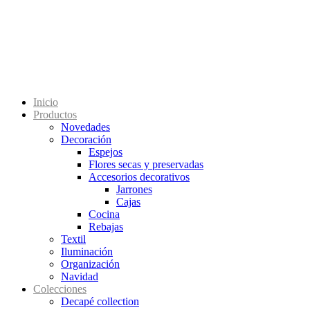
Inicio
Productos
Novedades
Decoración
Espejos
Flores secas y preservadas
Accesorios decorativos
Jarrones
Cajas
Cocina
Rebajas
Textil
Iluminación
Organización
Navidad
Colecciones
Decapé collection