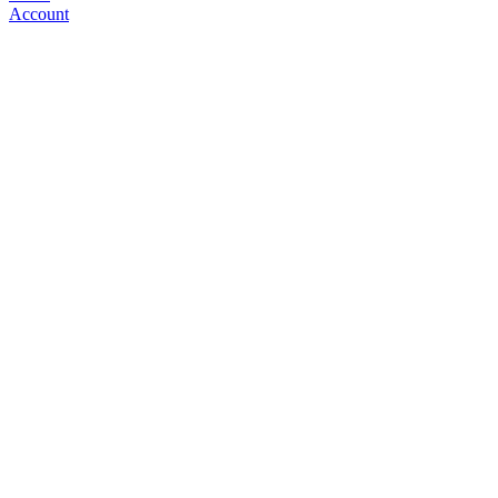
Account