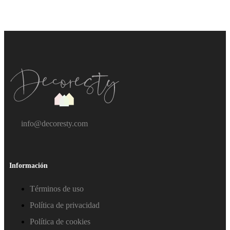
info@decoresty.com
Información
Términos de uso
Política de privacidad
Política de cookies