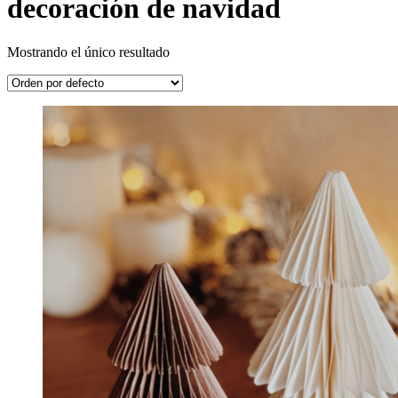
decoración de navidad
Mostrando el único resultado