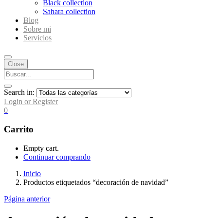
Black collection
Sahara collection
Blog
Sobre mi
Servicios
Close
Search in:
Login or Register
0
Carrito
Empty cart.
Continuar comprando
Inicio
Productos etiquetados “decoración de navidad”
Página anterior