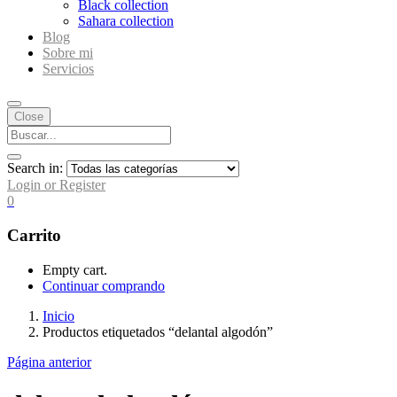
Black collection
Sahara collection
Blog
Sobre mi
Servicios
Close
Search in:
Login or Register
0
Carrito
Empty cart.
Continuar comprando
Inicio
Productos etiquetados “delantal algodón”
Página anterior