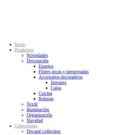
Inicio
Productos
Novedades
Decoración
Espejos
Flores secas y preservadas
Accesorios decorativos
Jarrones
Cajas
Cocina
Rebajas
Textil
Iluminación
Organización
Navidad
Colecciones
Decapé collection