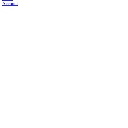
Account