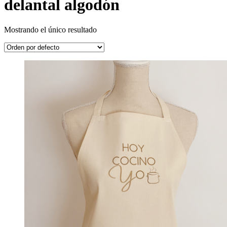
delantal algodón
Mostrando el único resultado