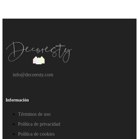
info@decoresty.com
Información
Términos de uso
Política de privacidad
Política de cookies