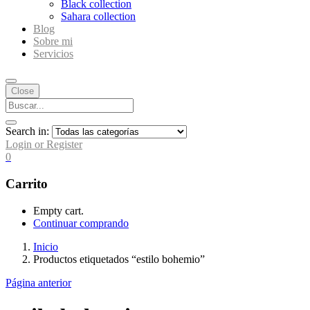
Black collection
Sahara collection
Blog
Sobre mi
Servicios
Close
Search in:
Login or Register
0
Carrito
Empty cart.
Continuar comprando
Inicio
Productos etiquetados “estilo bohemio”
Página anterior