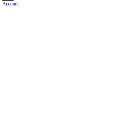
Account