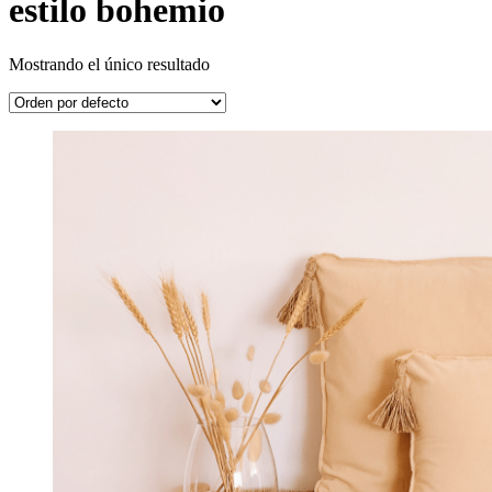
estilo bohemio
Mostrando el único resultado