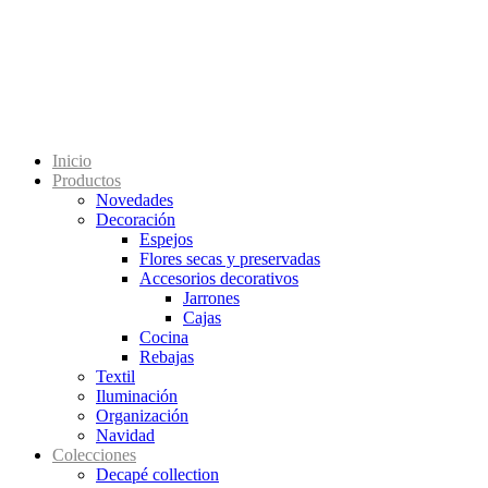
Inicio
Productos
Novedades
Decoración
Espejos
Flores secas y preservadas
Accesorios decorativos
Jarrones
Cajas
Cocina
Rebajas
Textil
Iluminación
Organización
Navidad
Colecciones
Decapé collection