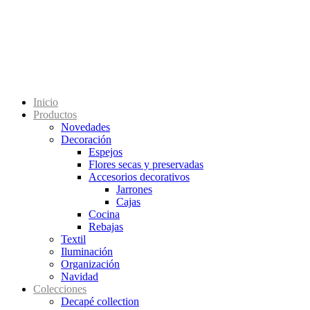
Inicio
Productos
Novedades
Decoración
Espejos
Flores secas y preservadas
Accesorios decorativos
Jarrones
Cajas
Cocina
Rebajas
Textil
Iluminación
Organización
Navidad
Colecciones
Decapé collection