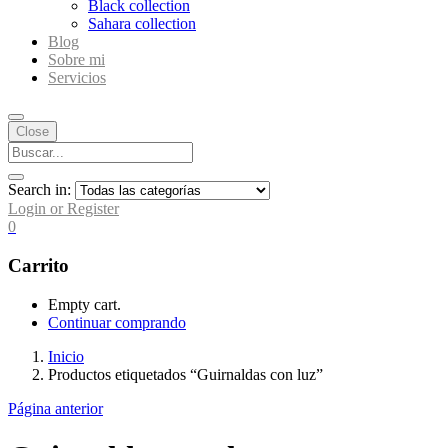
Black collection
Sahara collection
Blog
Sobre mi
Servicios
Close
Search in:
Login or Register
0
Carrito
Empty cart.
Continuar comprando
Inicio
Productos etiquetados “Guirnaldas con luz”
Página anterior