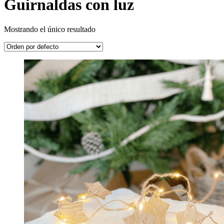
Guirnaldas con luz
Mostrando el único resultado