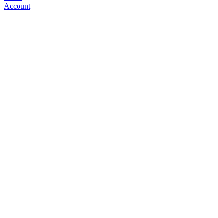
Account