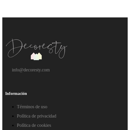
info@decoresty.com
Información
Términos de uso
Política de privacidad
Política de cookies