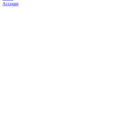
Account