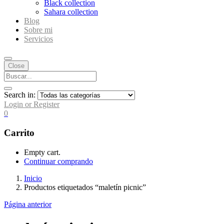
Black collection
Sahara collection
Blog
Sobre mi
Servicios
Close
Search in:
Login or Register
0
Carrito
Empty cart.
Continuar comprando
Inicio
Productos etiquetados “maletín picnic”
Página anterior