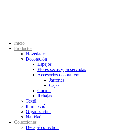
Inicio
Productos
Novedades
Decoración
Espejos
Flores secas y preservadas
Accesorios decorativos
Jarrones
Cajas
Cocina
Rebajas
Textil
Iluminación
Organización
Navidad
Colecciones
Decapé collection