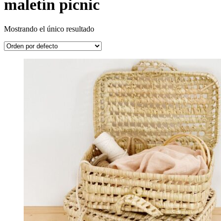
maletín picnic
Mostrando el único resultado