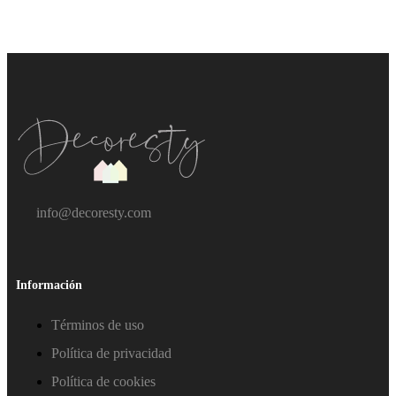
info@decoresty.com
Información
Términos de uso
Política de privacidad
Política de cookies