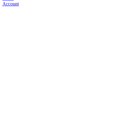
Account