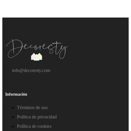
info@decoresty.com
Información
Términos de uso
Política de privacidad
Política de cookies