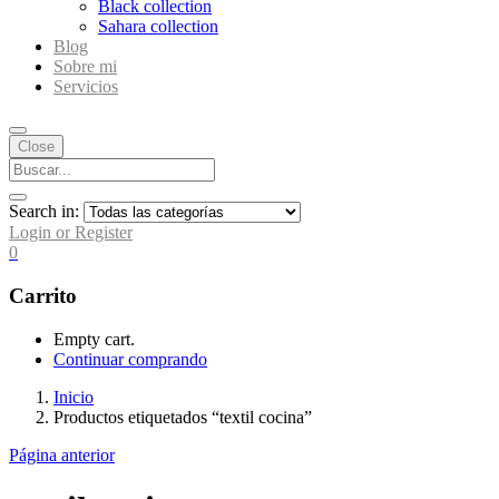
Black collection
Sahara collection
Blog
Sobre mi
Servicios
Close
Search in:
Login or Register
0
Carrito
Empty cart.
Continuar comprando
Inicio
Productos etiquetados “textil cocina”
Página anterior