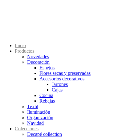
Inicio
Productos
Novedades
Decoración
Espejos
Flores secas y preservadas
Accesorios decorativos
Jarrones
Cajas
Cocina
Rebajas
Textil
Iluminación
Organización
Navidad
Colecciones
Decapé collection