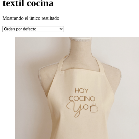
textil cocina
Mostrando el único resultado