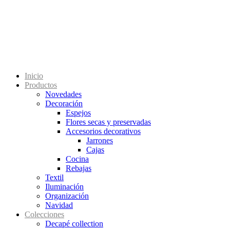
Inicio
Productos
Novedades
Decoración
Espejos
Flores secas y preservadas
Accesorios decorativos
Jarrones
Cajas
Cocina
Rebajas
Textil
Iluminación
Organización
Navidad
Colecciones
Decapé collection