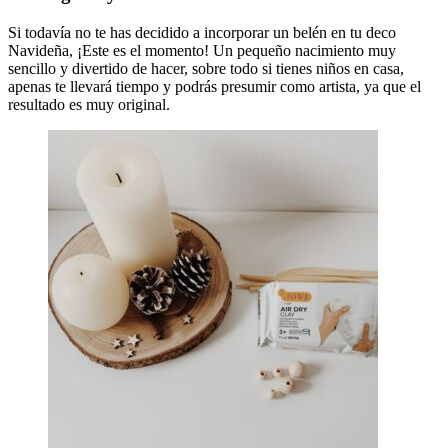
Si todavía no te has decidido a incorporar un belén en tu deco
Navideña, ¡Este es el momento! Un pequeño nacimiento muy
sencillo y divertido de hacer, sobre todo si tienes niños en casa,
apenas te llevará tiempo y podrás presumir como artista, ya que el
resultado es muy original.