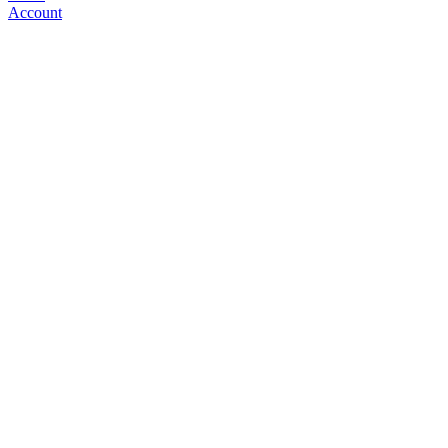
Account