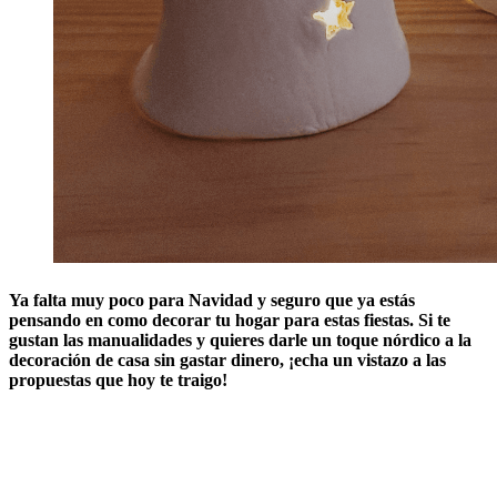
Ya falta muy poco para Navidad y seguro que ya estás
pensando en como decorar tu hogar para estas fiestas. Si te
gustan las manualidades y quieres darle un toque nórdico a la
decoración de casa sin gastar dinero, ¡echa un vistazo a las
propuestas que hoy te traigo!