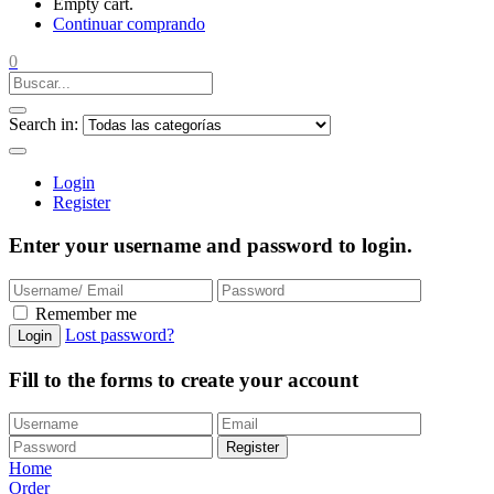
Empty cart.
Continuar comprando
0
Search in:
Login
Register
Enter your username and password to login.
Remember me
Lost password?
Login
Fill to the forms to create your account
Register
Home
Order