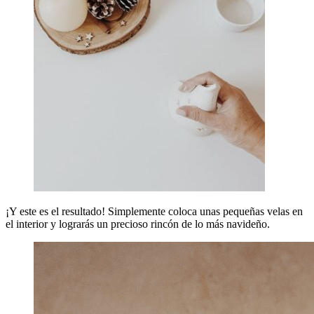
¡Y este es el resultado! Simplemente coloca unas pequeñas velas en
el interior y lograrás un precioso rincón de lo más navideño.