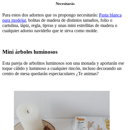
Necesitarás
Para estos dos adornos que os propongo necesitarás:
Pasta blanca
para modelar
, bolitas de madera de distintos tamaños, folio o
cartulina, lápiz, regla, tijeras y unas mini estrellitas de madera o
cualquier adorno navideño que te sirva como molde.
Mini árboles luminosos
Esta pareja de arbolitos luminosos son una monada y aportarán ese
toque cálido y luminoso a cualquier rincón, incluso decorando un
centro de mesa quedarán espectaculares ¿Te animas?