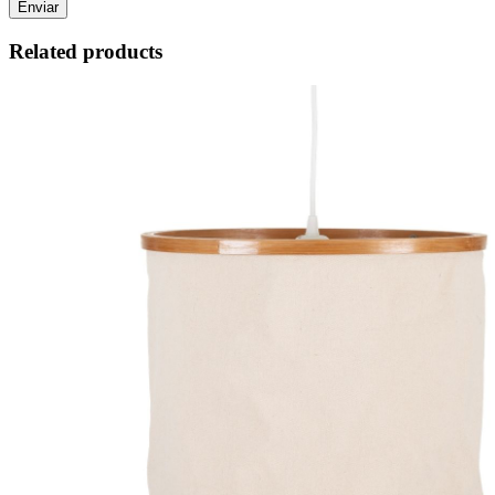
Related products