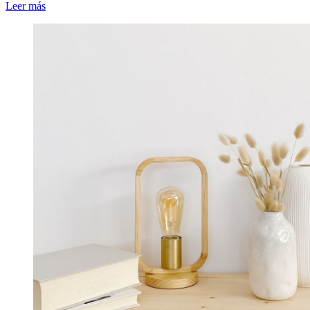
Leer más