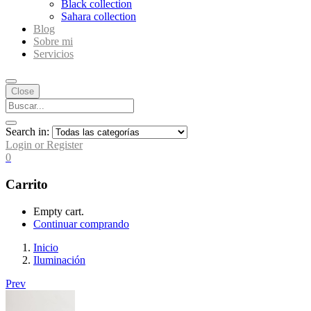
Black collection
Sahara collection
Blog
Sobre mi
Servicios
Close
Search in:
Login or Register
0
Carrito
Empty cart.
Continuar comprando
Inicio
Iluminación
Prev