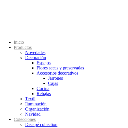
Inicio
Productos
Novedades
Decoración
Espejos
Flores secas y preservadas
Accesorios decorativos
Jarrones
Cajas
Cocina
Rebajas
Textil
Iluminación
Organización
Navidad
Colecciones
Decapé collection