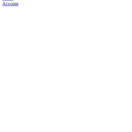
Account