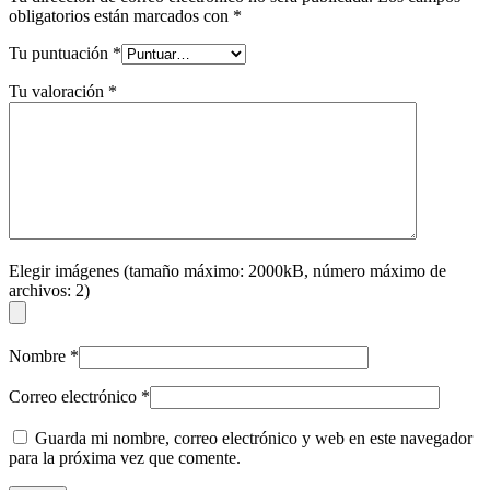
obligatorios están marcados con
*
Tu puntuación
*
Tu valoración
*
Elegir imágenes (tamaño máximo: 2000kB, número máximo de
archivos: 2)
Nombre
*
Correo electrónico
*
Guarda mi nombre, correo electrónico y web en este navegador
para la próxima vez que comente.