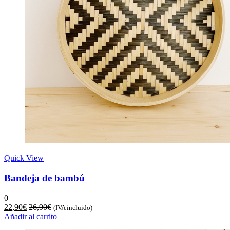
Quick View
Bandeja de bambú
0
22,90
€
26,90
€
(IVA incluido)
Añadir al carrito