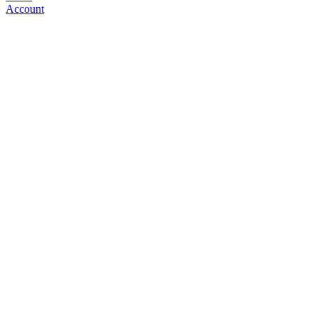
Account