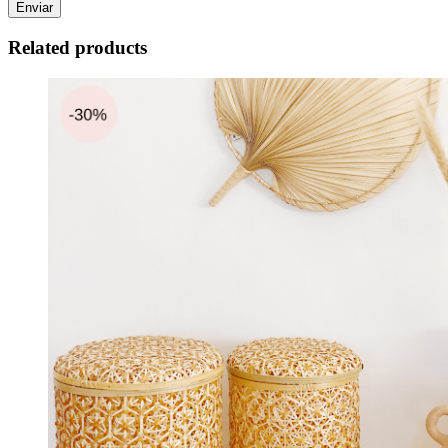
Related products