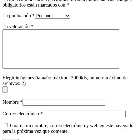
obligatorios están marcados con
*
Tu puntuación
*
Tu valoración
*
Elegir imágenes (tamaño máximo: 2000kB, número máximo de
archivos: 2)
Nombre
*
Correo electrónico
*
Guarda mi nombre, correo electrónico y web en este navegador
para la próxima vez que comente.