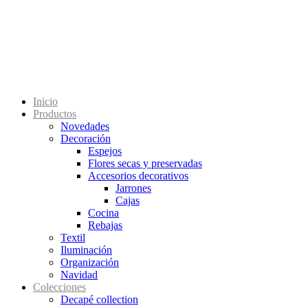
Inicio
Productos
Novedades
Decoración
Espejos
Flores secas y preservadas
Accesorios decorativos
Jarrones
Cajas
Cocina
Rebajas
Textil
Iluminación
Organización
Navidad
Colecciones
Decapé collection