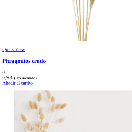
Quick View
Phragmitos crudo
0
9,50
€
(IVA incluido)
Añadir al carrito