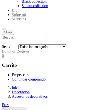
Black collection
Sahara collection
Blog
Sobre mi
Servicios
Close
Search in:
Login or Register
0
Carrito
Empty cart.
Continuar comprando
Inicio
Decoración
Accesorios decorativos
Prev