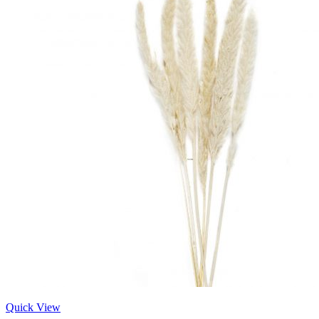
Quick View