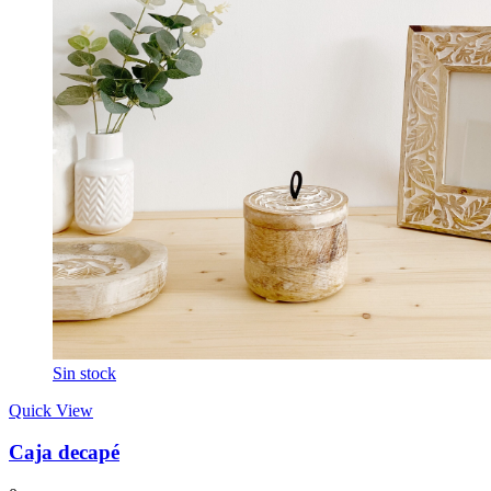
Sin stock
Quick View
Caja decapé