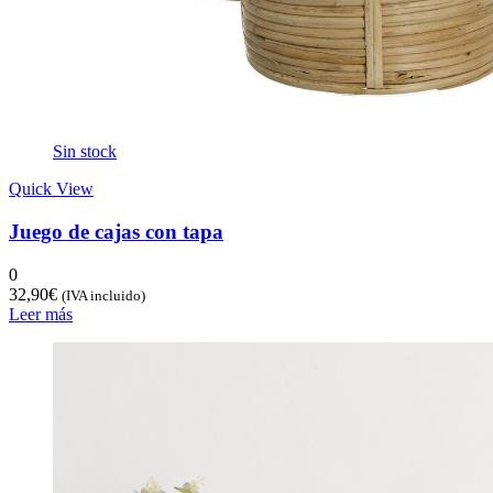
Sin stock
Quick View
Juego de cajas con tapa
0
32,90
€
(IVA incluido)
Leer más