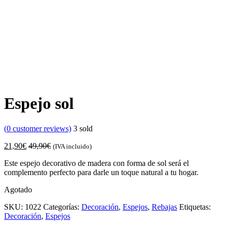
Espejo sol
(
0
customer reviews)
3
sold
21,90
€
49,90
€
(IVA incluido)
Este espejo decorativo de madera con forma de sol será el
complemento perfecto para darle un toque natural a tu hogar.
Agotado
SKU:
1022
Categorías:
Decoración
,
Espejos
,
Rebajas
Etiquetas:
Decoración
,
Espejos