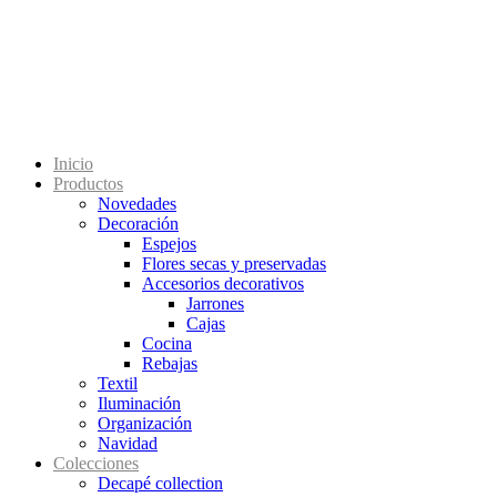
Inicio
Productos
Novedades
Decoración
Espejos
Flores secas y preservadas
Accesorios decorativos
Jarrones
Cajas
Cocina
Rebajas
Textil
Iluminación
Organización
Navidad
Colecciones
Decapé collection