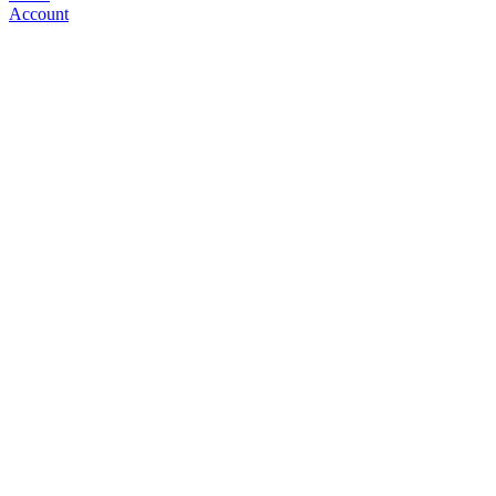
Account