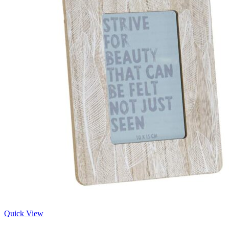
Quick View