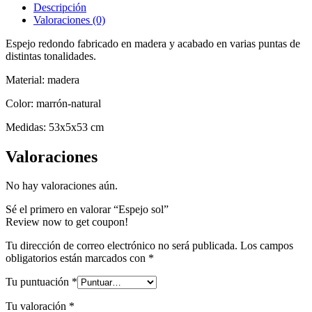
Descripción
Valoraciones (0)
Espejo redondo fabricado en madera y acabado en varias puntas de
distintas tonalidades.
Material: madera
Color: marrón-natural
Medidas: 53x5x53 cm
Valoraciones
No hay valoraciones aún.
Sé el primero en valorar “Espejo sol”
Review now to get coupon!
Tu dirección de correo electrónico no será publicada.
Los campos
obligatorios están marcados con
*
Tu puntuación
*
Tu valoración
*