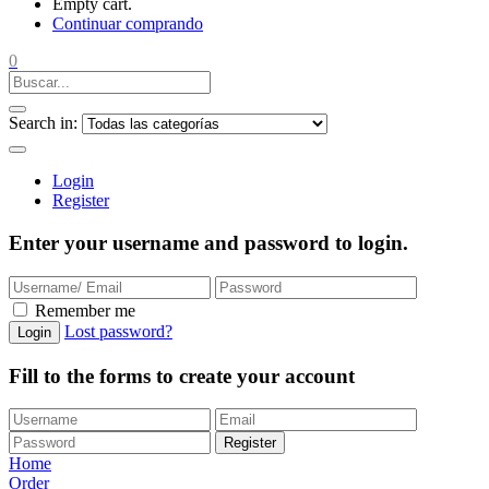
Empty cart.
Continuar comprando
0
Search in:
Login
Register
Enter your username and password to login.
Remember me
Lost password?
Login
Fill to the forms to create your account
Register
Home
Order