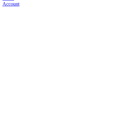
Account