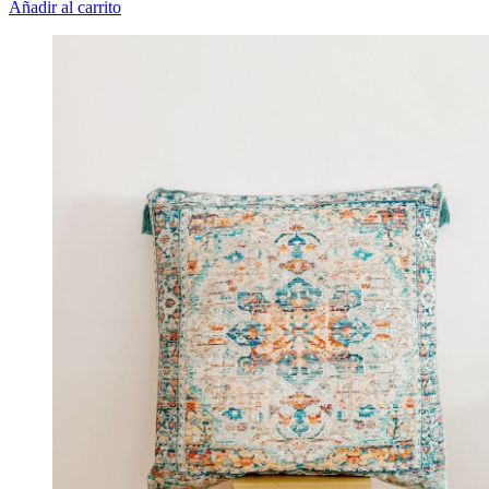
Añadir al carrito