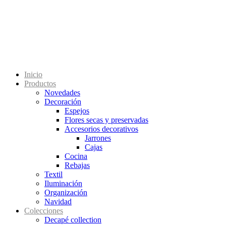
Inicio
Productos
Novedades
Decoración
Espejos
Flores secas y preservadas
Accesorios decorativos
Jarrones
Cajas
Cocina
Rebajas
Textil
Iluminación
Organización
Navidad
Colecciones
Decapé collection