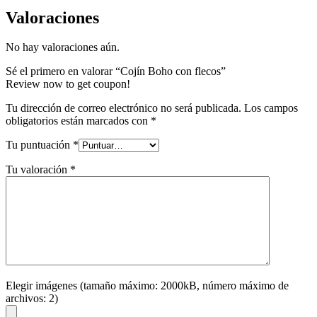
Valoraciones
No hay valoraciones aún.
Sé el primero en valorar “Cojín Boho con flecos”
Review now to get coupon!
Tu dirección de correo electrónico no será publicada.
Los campos
obligatorios están marcados con
*
Tu puntuación
*
Tu valoración
*
Elegir imágenes (tamaño máximo: 2000kB, número máximo de
archivos: 2)