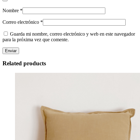
Nombre
*
Correo electrónico
*
Guarda mi nombre, correo electrónico y web en este navegador
para la próxima vez que comente.
Related products