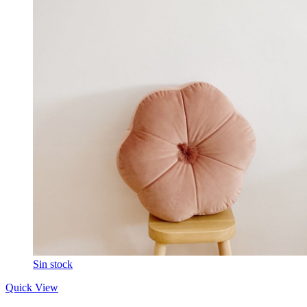
Sin stock
Quick View