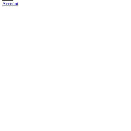
Account