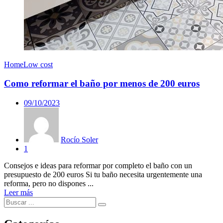
Home
Low cost
Como reformar el baño por menos de 200 euros
09/10/2023
Rocío Soler
1
Consejos e ideas para reformar por completo el baño con un
presupuesto de 200 euros Si tu baño necesita urgentemente una
reforma, pero no dispones ...
Leer más