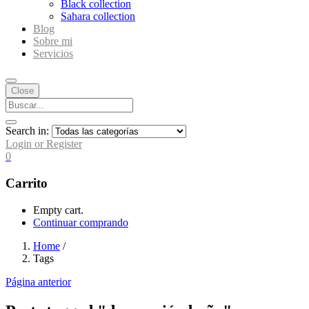
Black collection
Sahara collection
Blog
Sobre mi
Servicios
Close
Search in:
Login or Register
0
Carrito
Empty cart.
Continuar comprando
Home
/
Tags
Página anterior