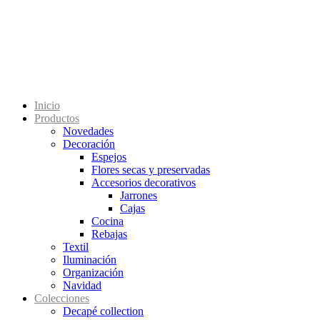
Inicio
Productos
Novedades
Decoración
Espejos
Flores secas y preservadas
Accesorios decorativos
Jarrones
Cajas
Cocina
Rebajas
Textil
Iluminación
Organización
Navidad
Colecciones
Decapé collection