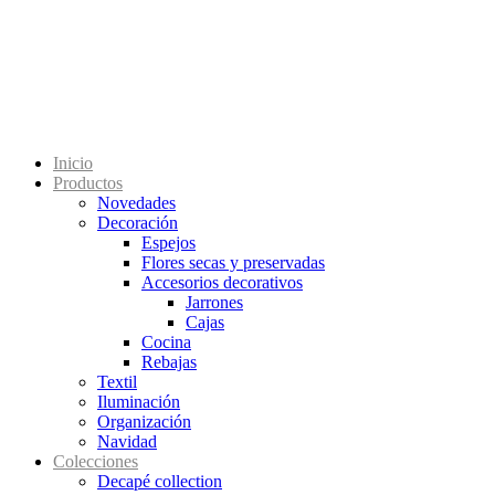
Inicio
Productos
Novedades
Decoración
Espejos
Flores secas y preservadas
Accesorios decorativos
Jarrones
Cajas
Cocina
Rebajas
Textil
Iluminación
Organización
Navidad
Colecciones
Decapé collection