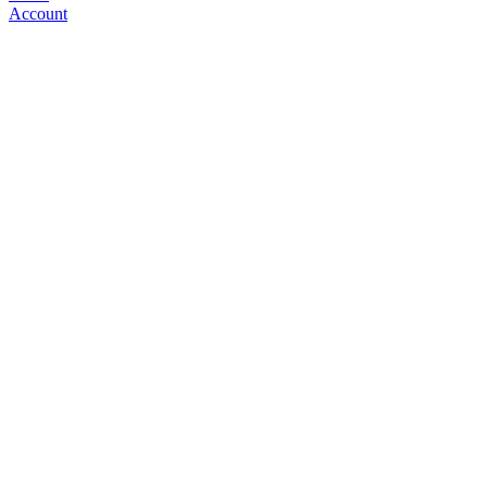
Account