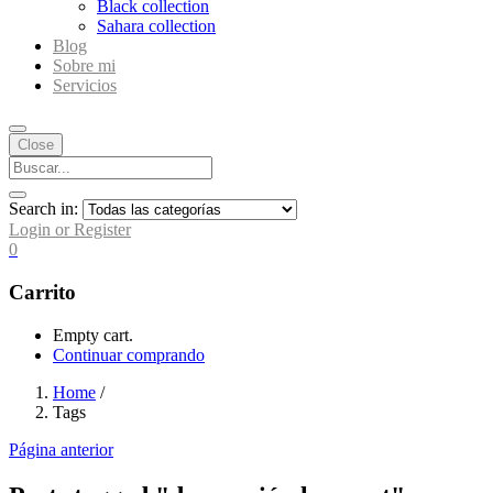
Black collection
Sahara collection
Blog
Sobre mi
Servicios
Close
Search in:
Login or Register
0
Carrito
Empty cart.
Continuar comprando
Home
/
Tags
Página anterior