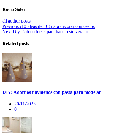
Rocío Soler
all author posts
Previous
¡10 ideas de 10! para decorar con cestos
Next
Diy: 5 deco ideas para hacer este verano
Related posts
DIY: Adornos navideños con pasta para modelar
20/11/2023
0