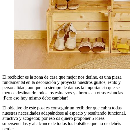
El recibidor es la zona de casa que mejor nos define, es una pieza
fundamental en la decoración y proyecta nuestros gustos, estilo y
personalidad, aunque no siempre le damos la importancia que se
merece destinando todos los esfuerzos y ahorros en otras estancias.
¡Pero eso hoy mismo debe cambiar!
El objetivo de este post es conseguir un recibidor que cubra todas
nuestras necesidades adaptándose al espacio y resultando funcional,
atractivo y acogedor, por eso os quiero proponer 5 ideas
supersencillas y al alcance de todos los bolsillos que no os debéis
perder.