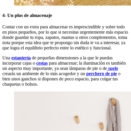
4- Un plus de almacenaje
Contar con un extra para almacenar es imprescindible y sobre todo
en pisos pequeños, por lo que si necesitas urgentemente más espacio
donde guardar tu ropa, zapatos, mantas u otros complementos, toma
nota porque esta idea que te propongo sin duda te va a interesar, ya
que logra el equilibrio perfecto entre lo estético y funcional.
Una
estantería
de pequeñas dimensiones a la que le puedas
incorporar cajas o
cestas
para almacenar; la iluminación es también
un aspecto muy importante, ya sean lámparas de pie o de
suelo
crearás un ambiente de lo más acogedor y un
perchero de pie
o
bien unos ganchos si dispones de poco espacio, para colgar tus
chaquetas o bolsos.