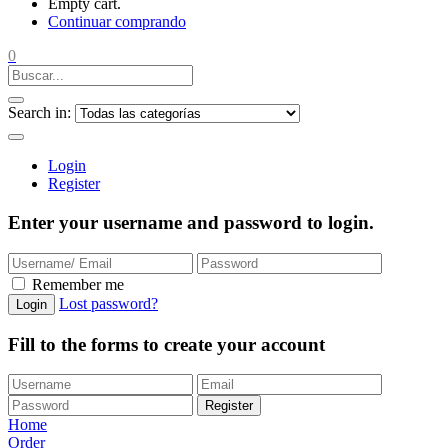
Empty cart.
Continuar comprando
0
Search in:
Login
Register
Enter your username and password to login.
Remember me
Lost password?
Login
Fill to the forms to create your account
Register
Home
Order