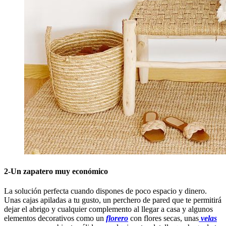
2-Un zapatero muy económico
La solución perfecta cuando dispones de poco espacio y dinero.
Unas cajas apiladas a tu gusto, un perchero de pared que te permitirá
dejar el abrigo y cualquier complemento al llegar a casa y algunos
elementos decorativos como un
florero
con flores secas, unas
velas