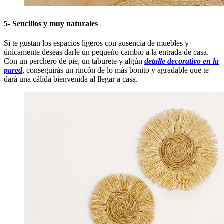
5- Sencillos y muy naturales
Si te gustan los espacios ligeros con ausencia de muebles y
únicamente deseas darle un pequeño cambio a la entrada de casa.
Con un perchero de pie, un taburete y algún
detalle decorativo en la
pared
, conseguirás un rincón de lo más bonito y agradable que te
dará una cálida bienvenida al llegar a casa.