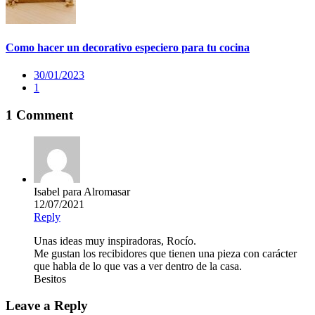
Como hacer un decorativo especiero para tu cocina
30/01/2023
1
1 Comment
Isabel para Alromasar
12/07/2021
Reply
Unas ideas muy inspiradoras, Rocío.
Me gustan los recibidores que tienen una pieza con carácter
que habla de lo que vas a ver dentro de la casa.
Besitos
Leave a Reply