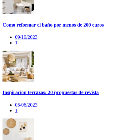
Como reformar el baño por menos de 200 euros
09/10/2023
1
Inspiración terrazas: 20 propuestas de revista
05/06/2023
1