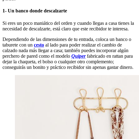
1- Un banco donde descalzarte
Si eres un poco maniático del orden y cuando llegas a casa tienes la
necesidad de descalzarte, está claro que este recibidor te interesa.
Dependiendo de las dimensiones de tu entrada, coloca un banco o
taburete con un
cesto
al lado para poder realizar el cambio de
calzado nada más llegar a casa; también puedes incorporar algún
perchero de pared como el modelo
Quiper
fabricado en rattan para
dejar la chaqueta, el bolso o cualquier otro complemento;
conseguirás un bonito y práctico recibidor sin apenas gastar dinero.