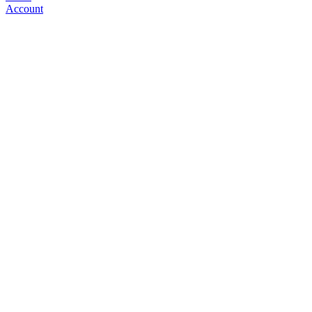
Account