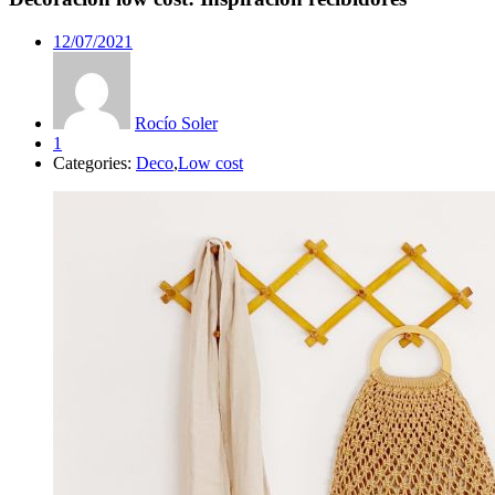
12/07/2021
Rocío Soler
1
Categories:
Deco
,
Low cost