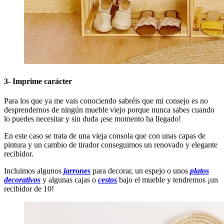
3- Imprime carácter
Para los que ya me vais conociendo sabréis que mi consejo es no
desprendernos de ningún mueble viejo porque nunca sabes cuando
lo puedes necesitar y sin duda ¡ese momento ha llegado!
En este caso se trata de una vieja consola que con unas capas de
pintura y un cambio de tirador conseguimos un renovado y elegante
recibidor.
Incluimos algunos
jarrones
para decorar, un espejo o unos
platos
decorativos
y algunas cajas o
cestos
bajo el mueble y tendremos ¡un
recibidor de 10!