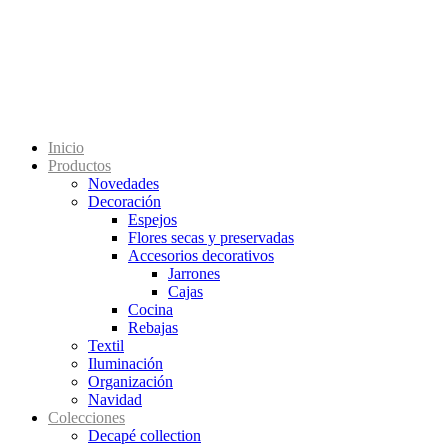
Inicio
Productos
Novedades
Decoración
Espejos
Flores secas y preservadas
Accesorios decorativos
Jarrones
Cajas
Cocina
Rebajas
Textil
Iluminación
Organización
Navidad
Colecciones
Decapé collection