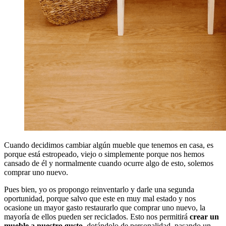
Cuando decidimos cambiar algún mueble que tenemos en casa, es
porque está estropeado, viejo o simplemente porque nos hemos
cansado de él y normalmente cuando ocurre algo de esto, solemos
comprar uno nuevo.
Pues bien, yo os propongo reinventarlo y darle una segunda
oportunidad, porque salvo que este en muy mal estado y nos
ocasione un mayor gasto restaurarlo que comprar uno nuevo, la
mayoría de ellos pueden ser reciclados. Esto nos permitirá
crear un
mueble a nuestro gusto
, dotándolo de personalidad, pasando un