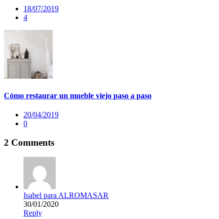
18/07/2019
4
Cómo restaurar un mueble viejo paso a paso
20/04/2019
0
2 Comments
Isabel para ALROMASAR
30/01/2020
Reply