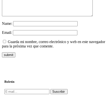
Name:
Email:
Guarda mi nombre, correo electrónico y web en este navegador
para la próxima vez que comente.
Boletín
Suscribir