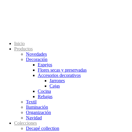
Inicio
Productos
Novedades
Decoración
Espejos
Flores secas y preservadas
Accesorios decorativos
Jarrones
Cajas
Cocina
Rebajas
Textil
Iluminación
Organización
Navidad
Colecciones
Decapé collection