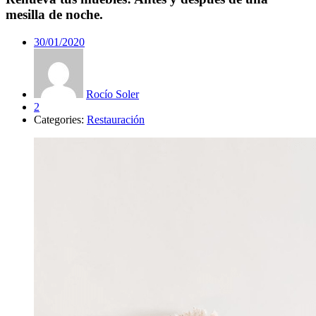
mesilla de noche.
30/01/2020
Rocío Soler
2
Categories:
Restauración