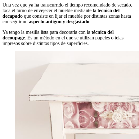
Una vez que ya ha transcurrido el tiempo recomendado de secado,
toca el turno de envejecer el mueble mediante la
técnica del
decapado
que consiste en lijar el mueble por distintas zonas hasta
conseguir un
aspecto antiguo y desgastado
.
Ya tengo la mesilla lista para decorarla con la
técnica del
decoupage
. Es un método en el que se utilizan papeles o telas
impresos sobre distintos tipos de superficies.