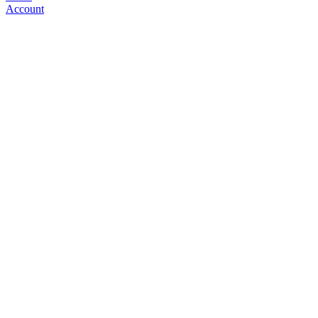
Account