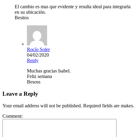
El cambio es mas que evidente y resulta ideal para integrarla
en su ubicación.
Besitos
Rocío Soler
04/02/2020
Reply
Muchas gracias Isabel.
Feliz semana
Besoss
Leave a Reply
Your email address will not be published. Required fields are makes.
Comment: