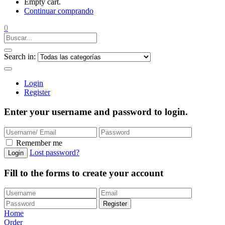
Empty cart.
Continuar comprando
0
Search in:
Login
Register
Enter your username and password to login.
Remember me
Lost password?
Login
Fill to the forms to create your account
Register
Home
Order