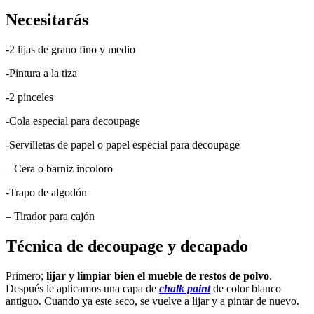
Necesitarás
-2 lijas de grano fino y medio
-Pintura a la tiza
-2 pinceles
-Cola especial para decoupage
-Servilletas de papel o papel especial para decoupage
– Cera o barniz incoloro
-Trapo de algodón
– Tirador para cajón
Técnica de decoupage y decapado
Primero;
lijar y limpiar
bien el mueble de restos de polvo
.
Después le aplicamos una capa de
chalk paint
de color blanco
antiguo. Cuando ya este seco, se vuelve a lijar y a pintar de nuevo.